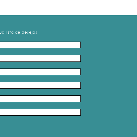
ua lista de desejos